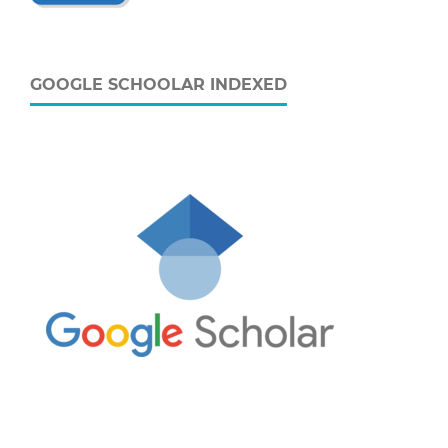
GOOGLE SCHOOLAR INDEXED