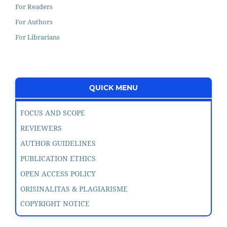
For Readers
For Authors
For Librarians
QUICK MENU
FOCUS AND SCOPE
REVIEWERS
AUTHOR GUIDELINES
PUBLICATION ETHICS
OPEN ACCESS POLICY
ORISINALITAS & PLAGIARISME
COPYRIGHT NOTICE