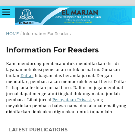
HOME
/
Information For Readers
Information For Readers
Kami mendorong pembaca untuk mendaftarkan diri di
layanan notifikasi penerbitan untuk jurnal ini. Gunakan
tautan
Daftar
di bagian atas beranda jurnal. Dengan
mendaftar, pembaca akan memperoleh email berisi Daftar
Isi tiap ada terbitan jurnal baru. Daftar ini juga membuat
jurnal dapat mengetahui tingkat dukungan atau jumlah
pembaca. Lihat jurnal
Pernyataan Privasi
, yang
meyakinkan pembaca bahwa nama dan alamat email yang
didaftarkan tidak akan digunakan untuk tujuan lain.
LATEST PUBLICATIONS