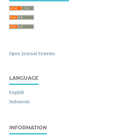
Open Journal Systems
LANGUAGE
English
Indonesia
INFORMATION